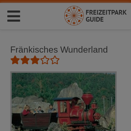
Fränkisches Wunderland