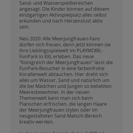
Sand- und Wasserspielbereichen
angesagt. Die Kinder können auf diesem
einzigartigen Aktivspielplatz alles selbst
erkunden und nach Herzenslust aktiv
sein.
Neu 2020: Alle Meerjungfrauen-Fans
dürfen sich freuen, denn jetzt können sie
ihre Lieblingsspielwelt im PLAYMOBIL-
FunPark in XXL erleben. Das neue
"Königreich der Meerjungfrauen" lässt die
FunPark-Besucher in eine farbenfrohe
Korallenwelt abtauchen. Hier dreht sich
alles um Wasser, Sand und natürlich um
die bei Mädchen und Jungen so beliebten
Meeresbewohner. In der neuen
Themenwelt kann man sich beim
Planschen erfrischen, die langen Haare
der Meerjungfrauen stylen oder im
neugestalteten Sand-Matsch-Bereich
kreativ werden.