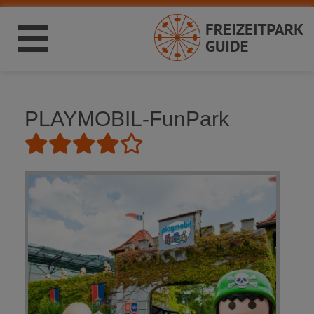
PLAYMOBIL-FunPark