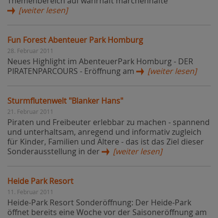
Themenbereich auf wahrhaft märchenhafte
[weiter lesen]
Fun Forest Abenteuer Park Homburg
28. Februar 2011
Neues Highlight im AbenteuerPark Homburg - DER
PIRATENPARCOURS - Eröffnung am
[weiter lesen]
Sturmflutenwelt "Blanker Hans"
21. Februar 2011
Piraten und Freibeuter erlebbar zu machen - spannend
und unterhaltsam, anregend und informativ zugleich
für Kinder, Familien und Ältere - das ist das Ziel dieser
Sonderausstellung in der
[weiter lesen]
Heide Park Resort
11. Februar 2011
Heide-Park Resort Sonderöffnung: Der Heide-Park
öffnet bereits eine Woche vor der Saisoneröffnung am